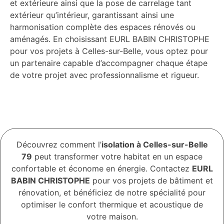
et extérieure ainsi que la pose de carrelage tant
extérieur qu’intérieur, garantissant ainsi une
harmonisation complète des espaces rénovés ou
aménagés. En choisissant EURL BABIN CHRISTOPHE
pour vos projets à Celles-sur-Belle, vous optez pour
un partenaire capable d’accompagner chaque étape
de votre projet avec professionnalisme et rigueur.
Découvrez comment l’
isolation à Celles-sur-Belle
79
peut transformer votre habitat en un espace
confortable et économe en énergie. Contactez
EURL
BABIN CHRISTOPHE
pour vos projets de bâtiment et
rénovation, et bénéficiez de notre spécialité pour
optimiser le confort thermique et acoustique de
votre maison.