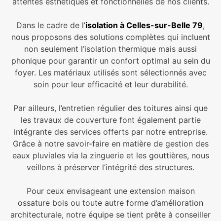
attentes esthétiques et fonctionnelles de nos clients.
Dans le cadre de l’
isolation à Celles-sur-Belle 79
,
nous proposons des solutions complètes qui incluent
non seulement l’isolation thermique mais aussi
phonique pour garantir un confort optimal au sein du
foyer. Les matériaux utilisés sont sélectionnés avec
soin pour leur efficacité et leur durabilité.
Par ailleurs, l’entretien régulier des toitures ainsi que
les travaux de couverture font également partie
intégrante des services offerts par notre entreprise.
Grâce à notre savoir-faire en matière de gestion des
eaux pluviales via la zinguerie et les gouttières, nous
veillons à préserver l’intégrité des structures.
Pour ceux envisageant une extension maison
ossature bois ou toute autre forme d’amélioration
architecturale, notre équipe se tient prête à conseiller