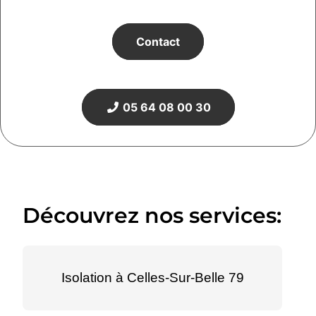
Contact
05 64 08 00 30
Découvrez nos services:
Isolation à Celles-Sur-Belle 79