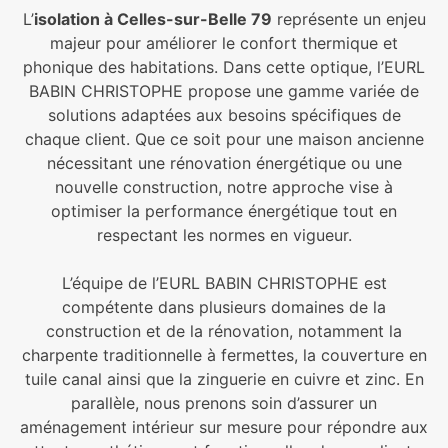
L’
isolation à Celles-sur-Belle 79
représente un enjeu
majeur pour améliorer le confort thermique et
phonique des habitations. Dans cette optique, l’EURL
BABIN CHRISTOPHE propose une gamme variée de
solutions adaptées aux besoins spécifiques de
chaque client. Que ce soit pour une maison ancienne
nécessitant une rénovation énergétique ou une
nouvelle construction, notre approche vise à
optimiser la performance énergétique tout en
respectant les normes en vigueur.
L’équipe de l’EURL BABIN CHRISTOPHE est
compétente dans plusieurs domaines de la
construction et de la rénovation, notamment la
charpente traditionnelle à fermettes, la couverture en
tuile canal ainsi que la zinguerie en cuivre et zinc. En
parallèle, nous prenons soin d’assurer un
aménagement intérieur sur mesure pour répondre aux