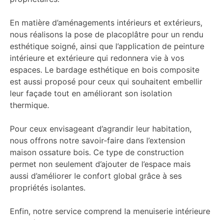
En matière d’aménagements intérieurs et extérieurs,
nous réalisons la pose de placoplâtre pour un rendu
esthétique soigné, ainsi que l’application de peinture
intérieure et extérieure qui redonnera vie à vos
espaces. Le bardage esthétique en bois composite
est aussi proposé pour ceux qui souhaitent embellir
leur façade tout en améliorant son isolation
thermique.
Pour ceux envisageant d’agrandir leur habitation,
nous offrons notre savoir-faire dans l’extension
maison ossature bois. Ce type de construction
permet non seulement d’ajouter de l’espace mais
aussi d’améliorer le confort global grâce à ses
propriétés isolantes.
Enfin, notre service comprend la menuiserie intérieure