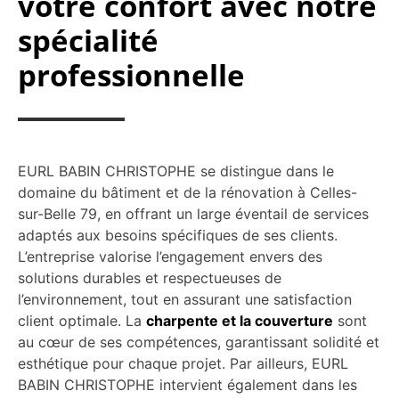
votre confort avec notre
spécialité
professionnelle
EURL BABIN CHRISTOPHE se distingue dans le
domaine du bâtiment et de la rénovation à Celles-
sur-Belle 79, en offrant un large éventail de services
adaptés aux besoins spécifiques de ses clients.
L’entreprise valorise l’engagement envers des
solutions durables et respectueuses de
l’environnement, tout en assurant une satisfaction
client optimale. La
charpente et la couverture
sont
au cœur de ses compétences, garantissant solidité et
esthétique pour chaque projet. Par ailleurs, EURL
BABIN CHRISTOPHE intervient également dans les