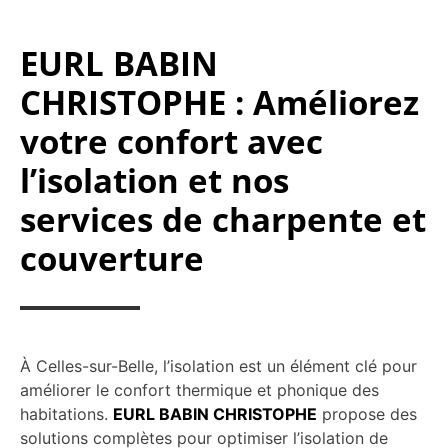
EURL BABIN
CHRISTOPHE : Améliorez
votre confort avec
l’isolation et nos
services de charpente et
couverture
À Celles-sur-Belle, l’isolation est un élément clé pour
améliorer le confort thermique et phonique des
habitations.
EURL BABIN CHRISTOPHE
propose des
solutions complètes pour optimiser l’isolation de