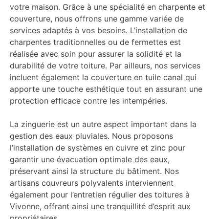
votre maison. Grâce à une spécialité en charpente et
couverture, nous offrons une gamme variée de
services adaptés à vos besoins. L’installation de
charpentes traditionnelles ou de fermettes est
réalisée avec soin pour assurer la solidité et la
durabilité de votre toiture. Par ailleurs, nos services
incluent également la couverture en tuile canal qui
apporte une touche esthétique tout en assurant une
protection efficace contre les intempéries.
La zinguerie est un autre aspect important dans la
gestion des eaux pluviales. Nous proposons
l’installation de systèmes en cuivre et zinc pour
garantir une évacuation optimale des eaux,
préservant ainsi la structure du bâtiment. Nos
artisans couvreurs polyvalents interviennent
également pour l’entretien régulier des toitures à
Vivonne, offrant ainsi une tranquillité d’esprit aux
propriétaires.