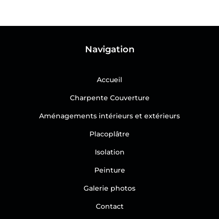
Navigation
Accueil
Charpente Couverture
Aménagements intérieurs et extérieurs
Placoplâtre
Isolation
Peinture
Galerie photos
Contact