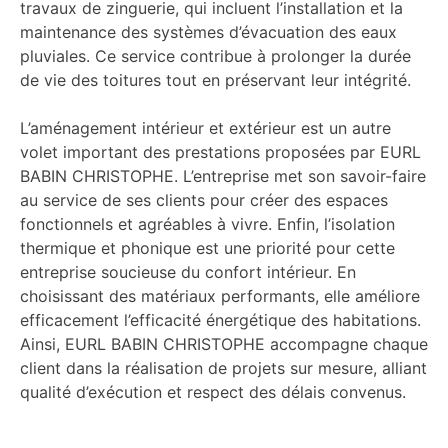
travaux de zinguerie, qui incluent l’installation et la
maintenance des systèmes d’évacuation des eaux
pluviales. Ce service contribue à prolonger la durée
de vie des toitures tout en préservant leur intégrité.
L’aménagement intérieur et extérieur est un autre
volet important des prestations proposées par EURL
BABIN CHRISTOPHE. L’entreprise met son savoir-faire
au service de ses clients pour créer des espaces
fonctionnels et agréables à vivre. Enfin, l’isolation
thermique et phonique est une priorité pour cette
entreprise soucieuse du confort intérieur. En
choisissant des matériaux performants, elle améliore
efficacement l’efficacité énergétique des habitations.
Ainsi, EURL BABIN CHRISTOPHE accompagne chaque
client dans la réalisation de projets sur mesure, alliant
qualité d’exécution et respect des délais convenus.