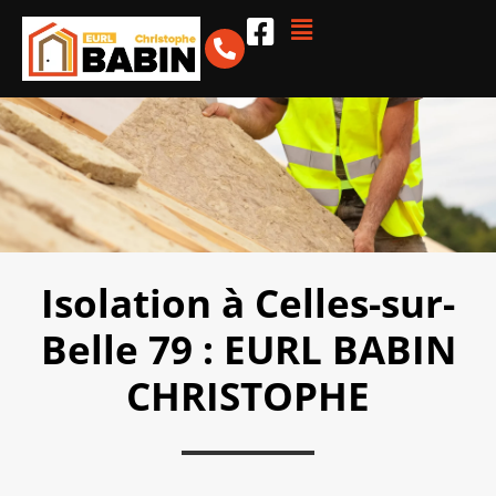
Isolation à Celles-sur-
Belle 79 : EURL BABIN
CHRISTOPHE