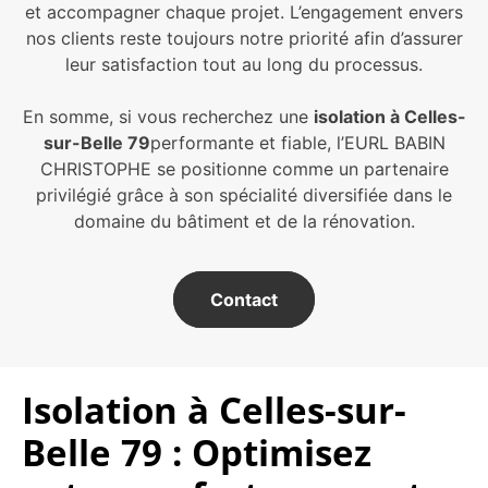
et accompagner chaque projet. L’engagement envers
nos clients reste toujours notre priorité afin d’assurer
leur satisfaction tout au long du processus.
En somme, si vous recherchez une
isolation à Celles-
sur-Belle 79
performante et fiable, l’EURL BABIN
CHRISTOPHE se positionne comme un partenaire
privilégié grâce à son spécialité diversifiée dans le
domaine du bâtiment et de la rénovation.
Contact
Isolation à Celles-sur-
Belle 79 : Optimisez