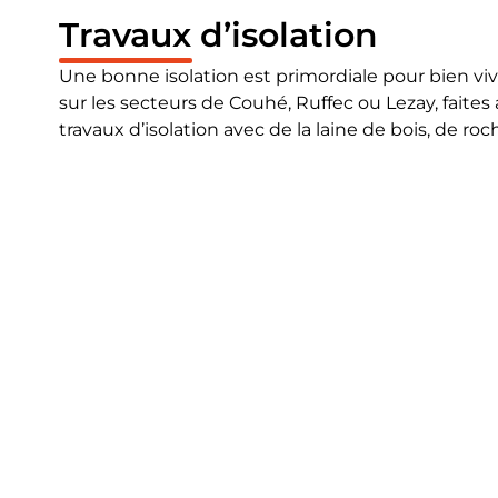
Travaux d’isolation
Une bonne isolation est primordiale pour bien viv
sur les secteurs de Couhé, Ruffec ou Lezay, fait
travaux d’isolation avec de la laine de bois, de roc