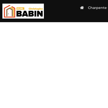
Charpente 