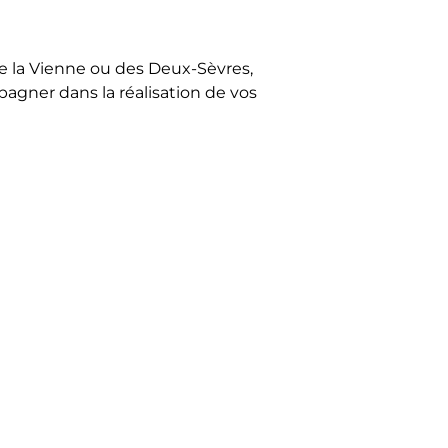
de la Vienne ou des Deux-Sèvres,
agner dans la réalisation de vos