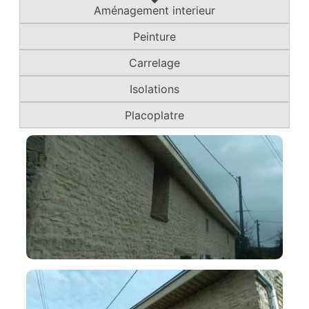
Aménagement interieur
Peinture
Carrelage
Isolations
Placoplatre