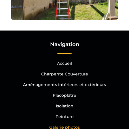
Navigation
Accueil
Charpente Couverture
Aménagements intérieurs et extérieurs
Placoplâtre
Isolation
Peinture
Galerie photos