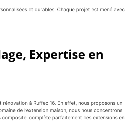
ersonnalisées et durables. Chaque projet est mené avec
age, Expertise en
t rénovation à Ruffec 16. En effet, nous proposons un
 domaine de l’extension maison, nous nous concentrons
bois composite, complète parfaitement ces extensions en