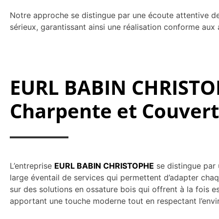
Notre approche se distingue par une écoute attentive de
sérieux, garantissant ainsi une réalisation conforme aux a
EURL BABIN CHRISTOPH
Charpente et Couver
L’entreprise
EURL BABIN CHRISTOPHE
se distingue par 
large éventail de services qui permettent d’adapter cha
sur des solutions en ossature bois qui offrent à la fois
apportant une touche moderne tout en respectant l’env