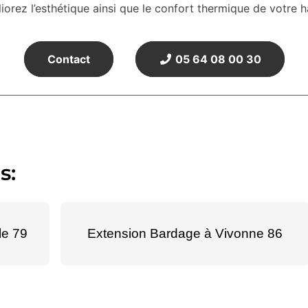
liorez l’esthétique ainsi que le confort thermique de votre 
Contact
05 64 08 00 30
s:
le 79
Extension Bardage à Vivonne 86