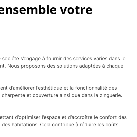
 ensemble votre
ociété s’engage à fournir des services variés dans le
 client. Nous proposons des solutions adaptées à chaque
nt d’améliorer l’esthétique et la fonctionnalité des
charpente et couverture ainsi que dans la zinguerie.
tant d’optimiser l’espace et d’accroître le confort des
 des habitations. Cela contribue à réduire les coûts