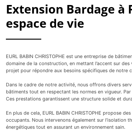
Extension Bardage à 
espace de vie
EURL BABIN CHRISTOPHE est une entreprise de bâtiment e
domaine de la construction, en mettant l’accent sur des v
projet pour répondre aux besoins spécifiques de notre cl
Dans le cadre de notre activité, nous offrons divers serv
bâtiments tout en respectant les normes en vigueur. Par
Ces prestations garantissent une structure solide et dur
En plus de cela, EURL BABIN CHRISTOPHE propose de
occupants. Nous intervenons également sur l’isolation th
énergétiques tout en assurant un environnement sain.