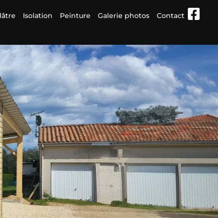
lâtre
Isolation
Peinture
Galerie photos
Contact