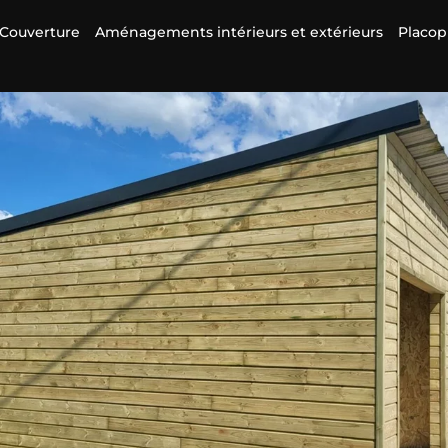
Couverture
Aménagements intérieurs et extérieurs
Placop