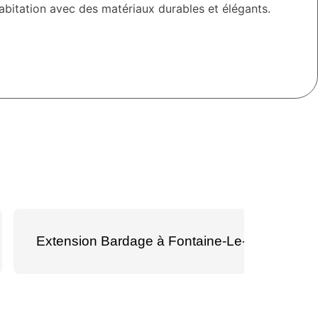
habitation avec des matériaux durables et élégants.
Extension Bardage à Fontaine-Le-Comte 86