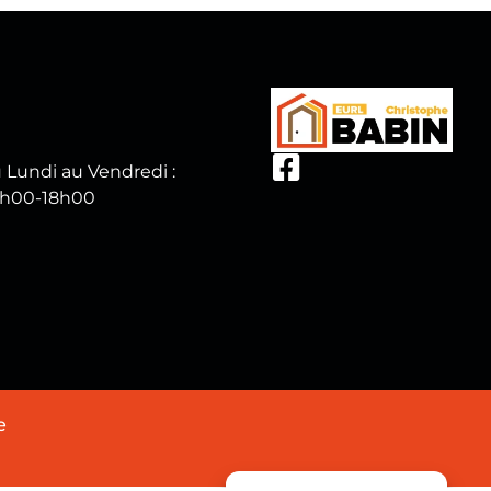
 Lundi au Vendredi :
h00-18h00
e