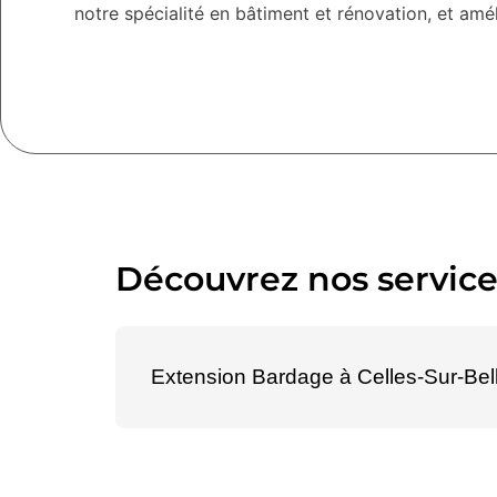
notre spécialité en bâtiment et rénovation, et amé
Découvrez nos service
Extension Bardage à Celles-Sur-Bel