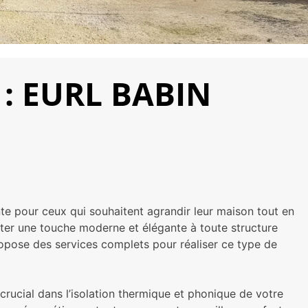
 : EURL BABIN
te pour ceux qui souhaitent agrandir leur maison tout en
uter une touche moderne et élégante à toute structure
opose des services complets pour réaliser ce type de
crucial dans l’isolation thermique et phonique de votre