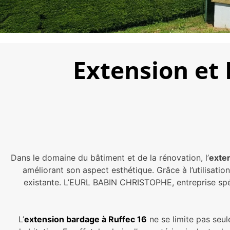
Extension et
Dans le domaine du bâtiment et de la rénovation, l’
exten
améliorant son aspect esthétique. Grâce à l’utilisat
existante. L’EURL BABIN CHRISTOPHE, entreprise spéc
L’
extension bardage à Ruffec 16
ne se limite pas seul