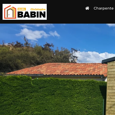
Charpente 