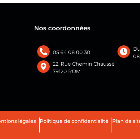
Nos coordonnées
Du
05 64 08 00 30
08
22, Rue Chemin Chaussé
79120 ROM
ntions légales
Politique de confidentialité
Plan de sit