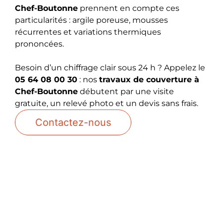
Chef-Boutonne
prennent en compte ces
particularités : argile poreuse, mousses
récurrentes et variations thermiques
prononcées.
Besoin d’un chiffrage clair sous 24 h ? Appelez le
05 64 08 00 30
: nos
travaux de couverture à
Chef-Boutonne
débutent par une visite
gratuite, un relevé photo et un devis sans frais.
Contactez-nous