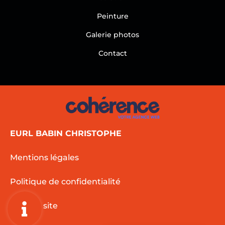
Peinture
Galerie photos
Contact
EURL BABIN CHRISTOPHE
Mentions légales
Politique de confidentialité
Plan de site