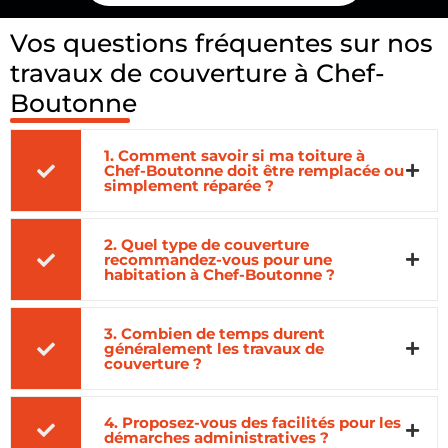
Vos questions fréquentes sur nos
travaux de couverture à Chef-
Boutonne
1. Comment savoir si ma toiture à
Chef-Boutonne doit être remplacée ou
simplement réparée ?
2. Quel type de couverture
recommandez-vous pour une
habitation à Chef-Boutonne ?
3. Combien de temps durent
généralement les travaux de
couverture ?
4. Proposez-vous des facilités pour les
démarches administratives ?