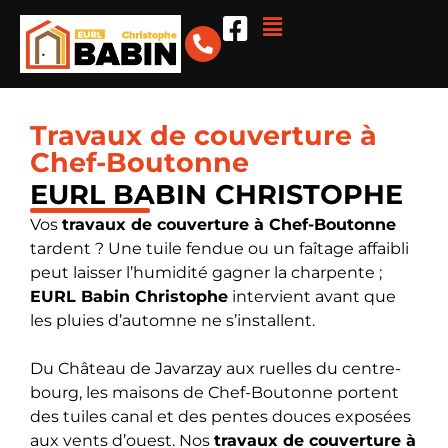
Travaux de couverture à
Chef-Boutonne
EURL BABIN CHRISTOPHE
Vos
travaux de couverture à Chef-Boutonne
tardent ? Une tuile fendue ou un faîtage affaibli
peut laisser l’humidité gagner la charpente ;
EURL Babin Christophe
intervient avant que
les pluies d’automne ne s’installent.
Du Château de Javarzay aux ruelles du centre-
bourg, les maisons de Chef-Boutonne portent
des tuiles canal et des pentes douces exposées
aux vents d’ouest. Nos
travaux de couverture
à