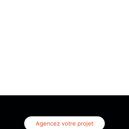
Agencez votre projet