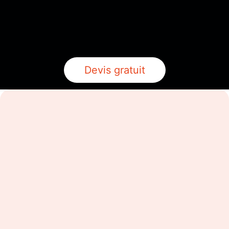
Devis gratuit