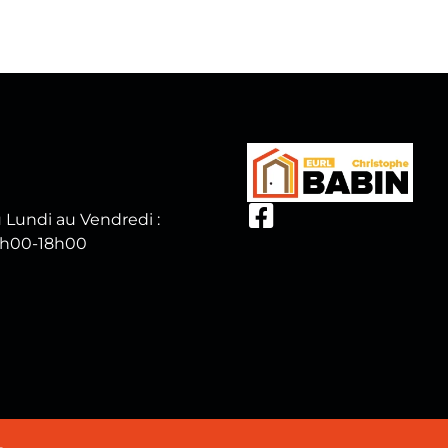
 Lundi au Vendredi :
h00-18h00