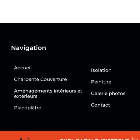
Navigation
Accueil
Isolation
Charpente Couverture
Peinture
Aménagements intérieurs et
Galerie photos
extérieurs
Contact
Placoplâtre